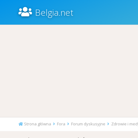
Belgia.net
Strona główna
Fora
Forum dyskusyjne
Zdrowie i me