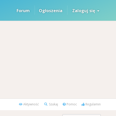
Forum
Ogłoszenia
Zaloguj się
Aktywność
Szukaj
Pomoc
Regulamin