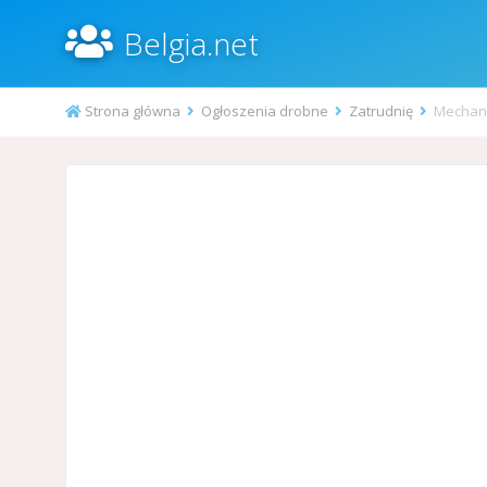
Belgia.net
Strona główna
Ogłoszenia drobne
Zatrudnię
Mechani