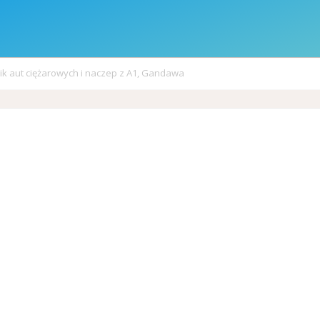
k aut ciężarowych i naczep z A1, Gandawa