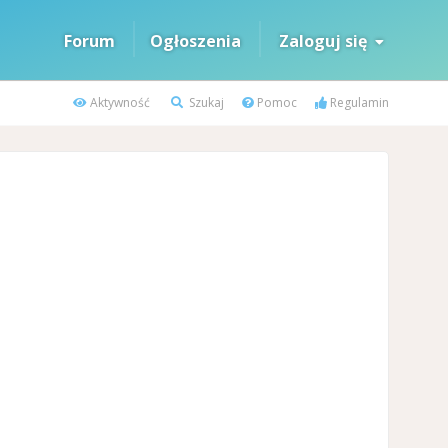
Forum
Ogłoszenia
Zaloguj się
Aktywność
Szukaj
Pomoc
Regulamin