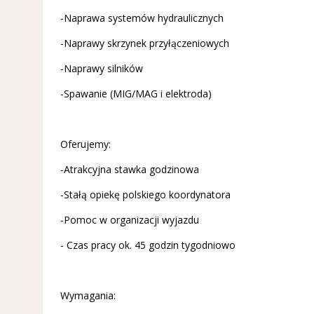
-Naprawa systemów hydraulicznych
-Naprawy skrzynek przyłączeniowych
-Naprawy silników
-Spawanie (MIG/MAG i elektroda)
Oferujemy:
-Atrakcyjna stawka godzinowa
-Stałą opiekę polskiego koordynatora
-Pomoc w organizacji wyjazdu
- Czas pracy ok. 45 godzin tygodniowo
Wymagania: