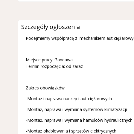
Szczegóły ogłoszenia
Podejmiemy współpracę z mechanikiem aut ciężarowych 
Miejsce pracy: Gandawa
Termin rozpoczęcia: od zaraz
Zakres obowiązków:
-Montaż i naprawa naczep i aut ciężarowych
-Montaż, naprawa i wymiana systemów klimatyzacji
-Montaż, naprawa i wymiana hamulców hydraulicznych
-Montaż okablowania i sprzętów elektrycznych