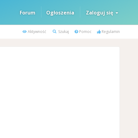
Forum
Ogłoszenia
Zaloguj się
Aktywność
Szukaj
Pomoc
Regulamin