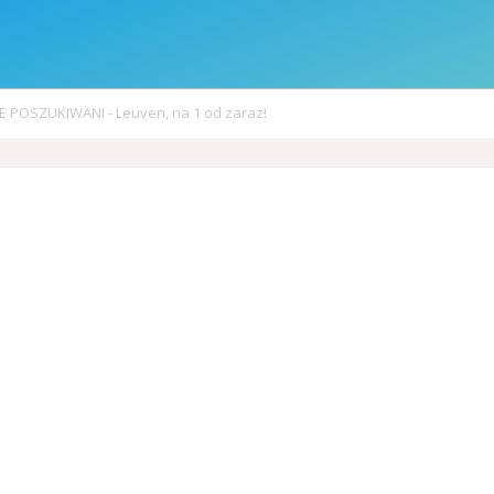
 POSZUKIWANI - Leuven, na 1 od zaraz!