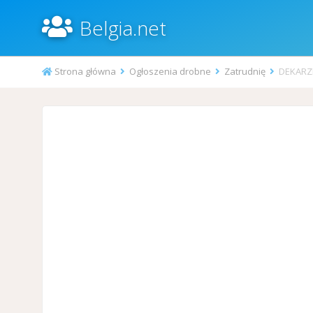
Belgia.net
Strona główna
Ogłoszenia drobne
Zatrudnię
DEKARZE