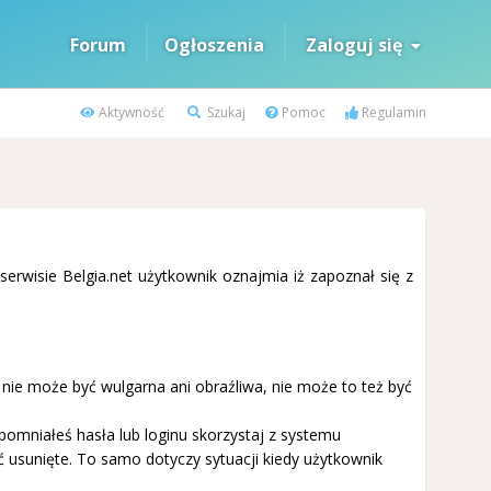
Forum
Ogłoszenia
Zaloguj się
Aktywność
Szukaj
Pomoc
Regulamin
serwisie Belgia.net użytkownik oznajmia iż zapoznał się z
 nie może być wulgarna ani obraźliwa, nie może to też być
pomniałeś hasła lub loginu skorzystaj z systemu
ć usunięte. To samo dotyczy sytuacji kiedy użytkownik