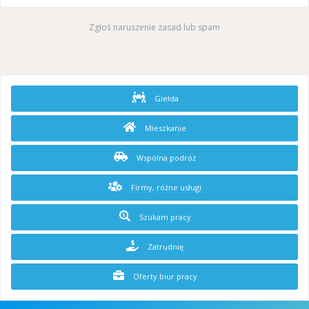
Zgłoś naruszenie zasad lub spam
Giełda
Mieszkanie
Wspólna podróż
Firmy, różne usługi
Szukam pracy
Zatrudnię
Oferty biur pracy