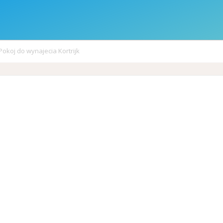
Pokoj do wynajecia Kortrijk