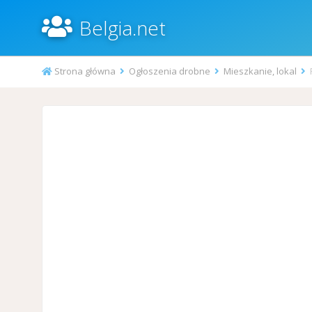
Belgia.net
Strona główna
Ogłoszenia drobne
Mieszkanie, lokal