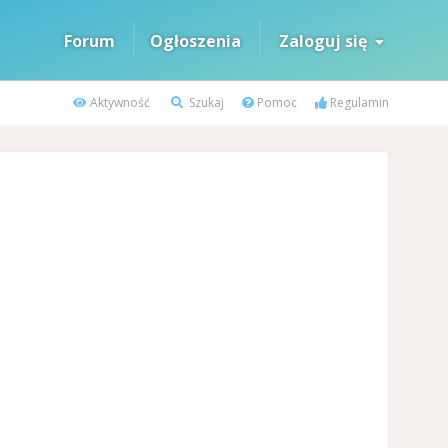
Forum
Ogłoszenia
Zaloguj się
Aktywność
Szukaj
Pomoc
Regulamin