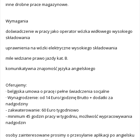
inne drobne prace magazynowe.
Wymagania
doświadczenie w pracy jako operator wózka widłowego wysokiego
składowania
uprawnienia na wózki elektryczne wysokiego składowania
mile widziane prawo jazdy kat. B.
komunikatywna znajomość języka angielskiego
Oferujemy:
· belgijska umowa o pracę i pełne świadczenia socjalne
· Wynagrodzenie: od 14 Euro/godzinę Brutto + dodatki za
nadgodziny
- zakwaterowanie: 60 Euro tygodniowo
- minimum 45 godzin pracy w tygodniu, możliwość wypracowywania
nadgodzin
osoby zainteresowane prosimy o przesyłanie aplikacji po angielsku