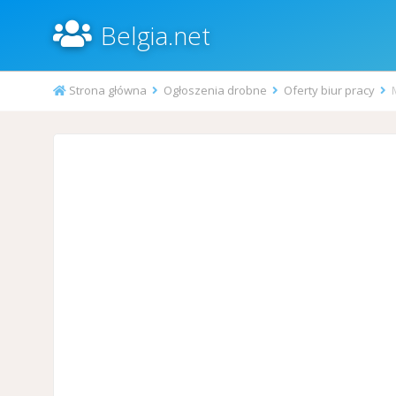
Belgia.net
Strona główna
Ogłoszenia drobne
Oferty biur pracy