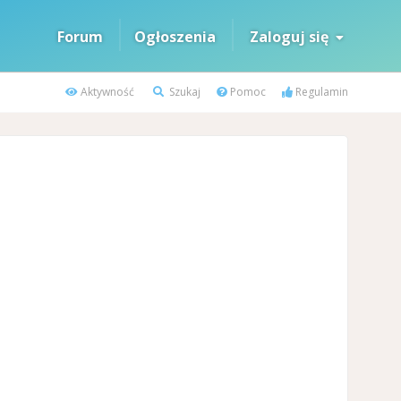
Forum
Ogłoszenia
Zaloguj się
Aktywność
Szukaj
Pomoc
Regulamin