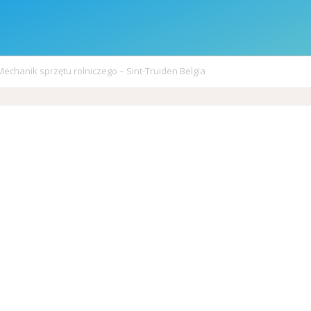
Mechanik sprzętu rolniczego – Sint-Truiden Belgia