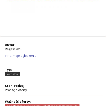
Autor:
Regess2018
Inne, moje ogłoszenia
Typ:
Zatrudnię
Stan, rodzaj:
Proszę o oferty
Ważność oferty: