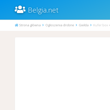
Belgia.net
Strona główna
Ogłoszenia drobne
Giełda
Kufer box +