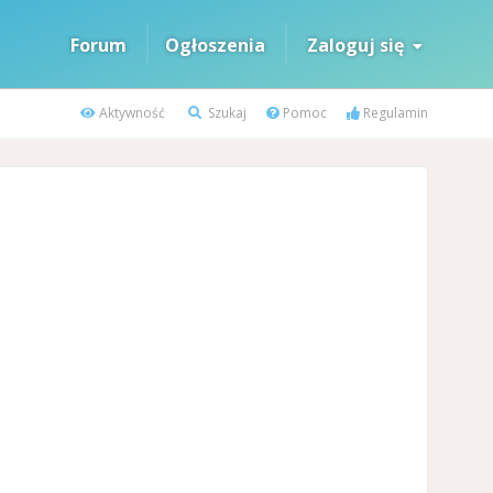
Forum
Ogłoszenia
Zaloguj się
Aktywność
Szukaj
Pomoc
Regulamin