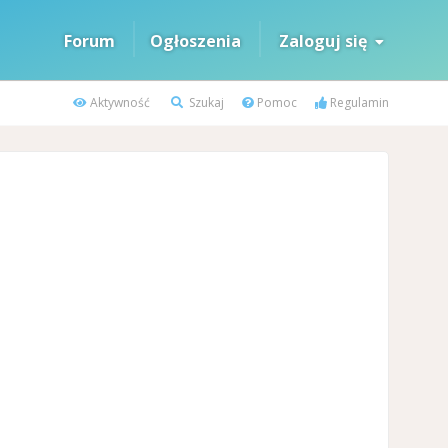
Forum
Ogłoszenia
Zaloguj się
Aktywność
Szukaj
Pomoc
Regulamin