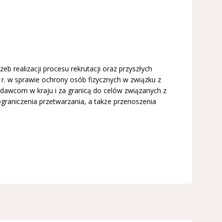
realizacji procesu rekrutacji oraz przyszłych
r. w sprawie ochrony osób fizycznych w związku z
awcom w kraju i za granicą do celów związanych z
raniczenia przetwarzania, a także przenoszenia