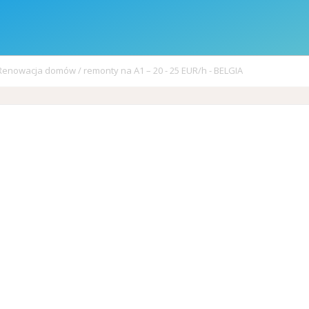
Renowacja domów / remonty na A1 – 20 - 25 EUR/h - BELGIA