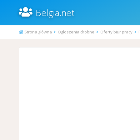
Belgia.net
Strona główna
Ogłoszenia drobne
Oferty biur pracy