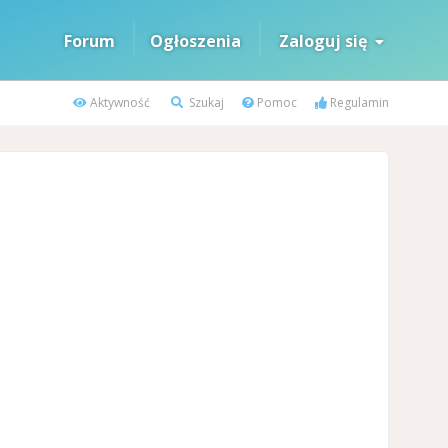
Forum
Ogłoszenia
Zaloguj się
Aktywność
Szukaj
Pomoc
Regulamin