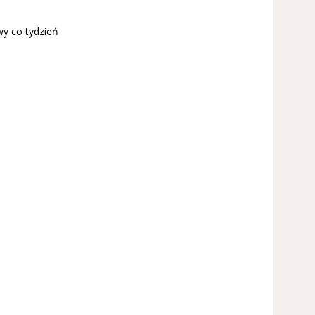
y co tydzień