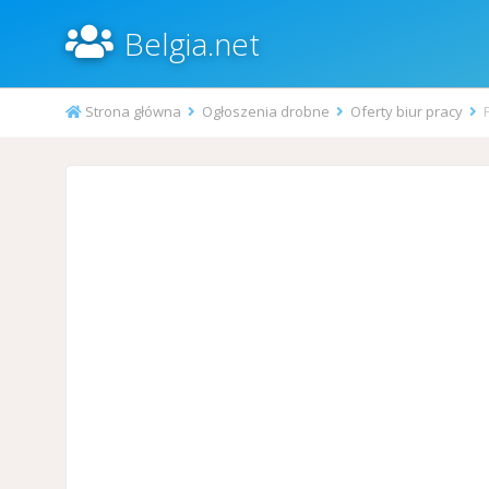
Belgia.net
Strona główna
Ogłoszenia drobne
Oferty biur pracy