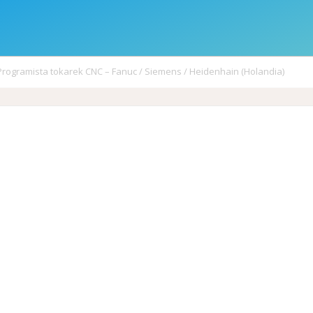
Programista tokarek CNC – Fanuc / Siemens / Heidenhain (Holandia)