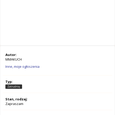
Autor:
MMAKUCH
Inne, moje ogłoszenia
Typ:
Zatrudnię
Stan, rodzaj:
Zapraszam