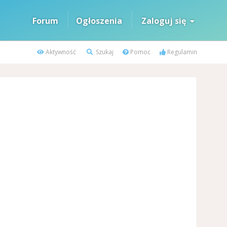
Forum
Ogłoszenia
Zaloguj się
Aktywność
Szukaj
Pomoc
Regulamin