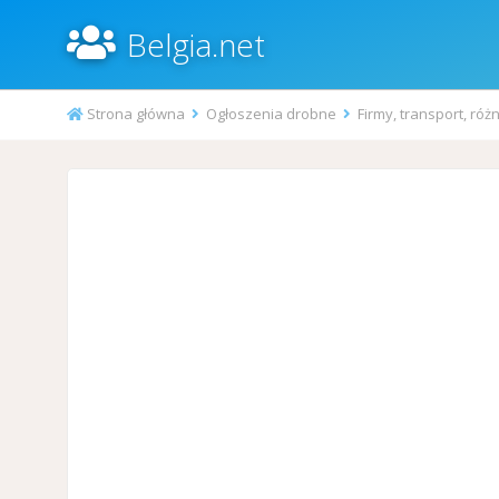
Belgia.net
Strona główna
Ogłoszenia drobne
Firmy, transport, róż