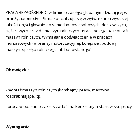
PRACA BEZPOŚREDNIO w firmie o zasięgu globalnym działającej w
branży automotive. Firma specjalizuje się w wytwarzaniu wysokiej
jakości części głównie do samochodów osobowych, dostawczych,
ciężarowych oraz do maszyn rolniczych. Praca polega na montażu
maszyn rolniczych. Wymagane doświadczenie w pracach
montażowych (w branży motoryzacyjnej, kolejowej, budowy
maszyn, sprzętu rolniczego lub budowlanego)
Obowiązki:
- montaż maszyn rolniczych (kombajny, prasy, maszyny
rozdrabniające, itp.)
- praca w oparciu o zakres zadań na konkretnym stanowisku pracy
Wymagania: