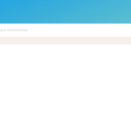
race remontowe