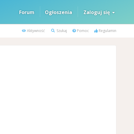
Forum
Ogłoszenia
Zaloguj się
Aktywność
Szukaj
Pomoc
Regulamin