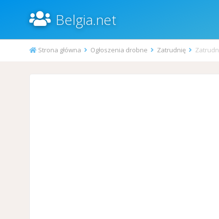
Belgia.net
Strona główna
Ogłoszenia drobne
Zatrudnię
Zatrudn