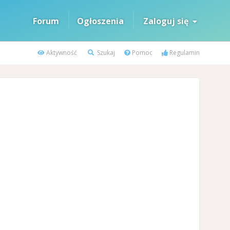
Forum
Ogłoszenia
Zaloguj się
Aktywność
Szukaj
Pomoc
Regulamin