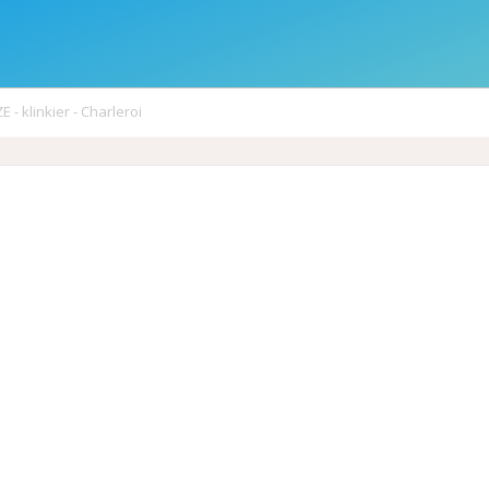
- klinkier - Charleroi