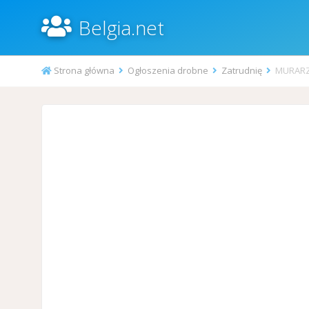
Belgia.net
Strona główna
Ogłoszenia drobne
Zatrudnię
MURARZE 