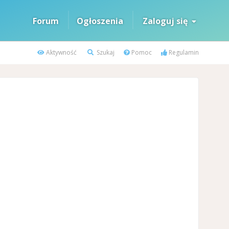
Forum
Ogłoszenia
Zaloguj się
Aktywność
Szukaj
Pomoc
Regulamin