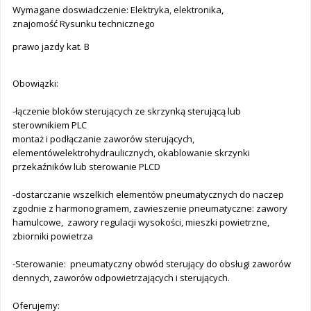
Wymagane doswiadczenie: Elektryka, elektronika,
znajomość Rysunku technicznego
prawo jazdy kat. B
Obowiązki:
-łączenie bloków sterujących ze skrzynką sterującą lub
sterownikiem PLC
montaż i podłączanie zaworów sterujących,
elementówelektrohydraulicznych, okablowanie skrzynki
przekaźników lub sterowanie PLCD
-dostarczanie wszelkich elementów pneumatycznych do naczep
zgodnie z harmonogramem, zawieszenie pneumatyczne: zawory
hamulcowe, zawory regulacji wysokości, mieszki powietrzne,
zbiorniki powietrza
-Sterowanie: pneumatyczny obwód sterujący do obsługi zaworów
dennych, zaworów odpowietrzających i sterujących.
Oferujemy: