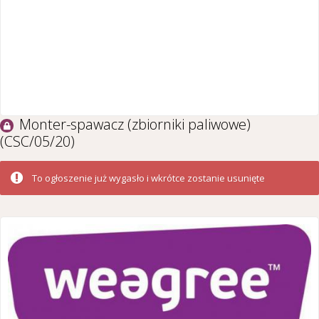
Monter-spawacz (zbiorniki paliwowe)
(CSC/05/20)
To ogłoszenie już wygasło i wkrótce zostanie usunięte