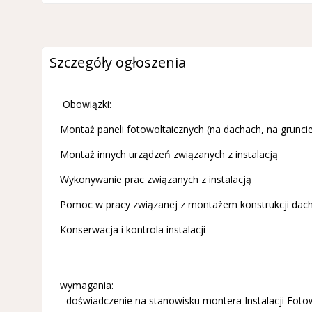
Szczegóły ogłoszenia
Obowiązki:
Montaż paneli fotowoltaicznych (na dachach, na gruncie
Montaż innych urządzeń związanych z instalacją
Wykonywanie prac związanych z instalacją
Pomoc w pracy związanej z montażem konstrukcji dac
Konserwacja i kontrola instalacji
wymagania:
- doświadczenie na stanowisku montera Instalacji Foto