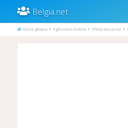
Belgia.net
Strona główna
Ogłoszenia drobne
Oferty biur pracy