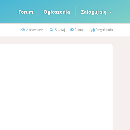
Forum
Ogłoszenia
Zaloguj się
Aktywność
Szukaj
Pomoc
Regulamin