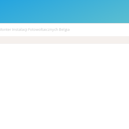
Monter Instalacji Fotowoltaicznych Belgia