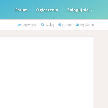
Forum
Ogłoszenia
Zaloguj się
Aktywność
Szukaj
Pomoc
Regulamin