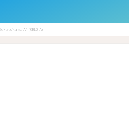
Dekarz/ka na A1 (BELGIA)