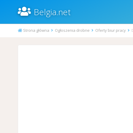
Belgia.net
Strona główna
Ogłoszenia drobne
Oferty biur pracy