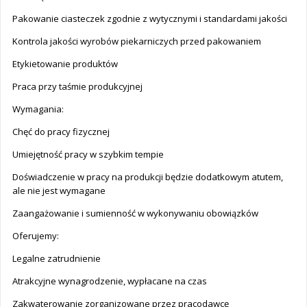
Pakowanie ciasteczek zgodnie z wytycznymi i standardami jakości
Kontrola jakości wyrobów piekarniczych przed pakowaniem
Etykietowanie produktów
Praca przy taśmie produkcyjnej
Wymagania:
Chęć do pracy fizycznej
Umiejętność pracy w szybkim tempie
Doświadczenie w pracy na produkcji będzie dodatkowym atutem,
ale nie jest wymagane
Zaangażowanie i sumienność w wykonywaniu obowiązków
Oferujemy:
Legalne zatrudnienie
Atrakcyjne wynagrodzenie, wypłacane na czas
Zakwaterowanie zorganizowane przez pracodawcę