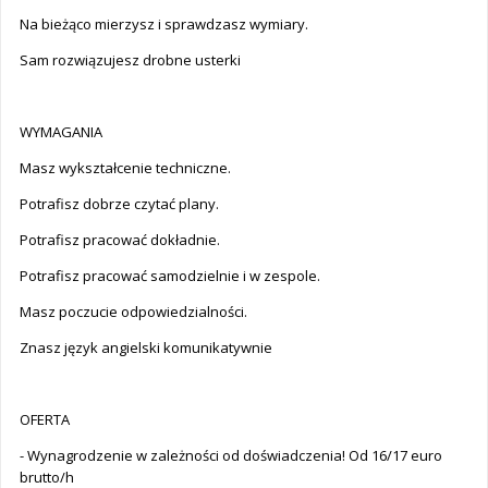
Na bieżąco mierzysz i sprawdzasz wymiary.
Sam rozwiązujesz drobne usterki
WYMAGANIA
Masz wykształcenie techniczne.
Potrafisz dobrze czytać plany.
Potrafisz pracować dokładnie.
Potrafisz pracować samodzielnie i w zespole.
Masz poczucie odpowiedzialności.
Znasz język angielski komunikatywnie
OFERTA
- Wynagrodzenie w zależności od doświadczenia! Od 16/17 euro
brutto/h