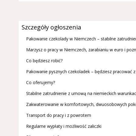
Szczegóły ogłoszenia
Pakowanie czekolady w Niemczech – stabilne zatrudnien
Marzysz o pracy w Niemczech, zarabianiu w euro i poz
Co będziesz robić?
Pakowanie pysznych czekoladek – będziesz pracować z 
Co oferujemy?
Stabilne zatrudnienie z umową na niemieckich warunka
Zakwaterowanie w komfortowych, dwuosobowych pok
Transport do pracy i z powrotem
Regularne wypłaty i możliwość zaliczki