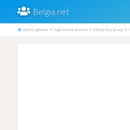
Belgia.net
Strona główna
Ogłoszenia drobne
Oferty biur pracy