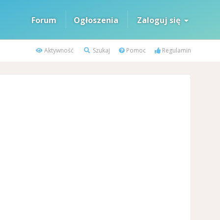
Forum
Ogłoszenia
Zaloguj się
Aktywność
Szukaj
Pomoc
Regulamin