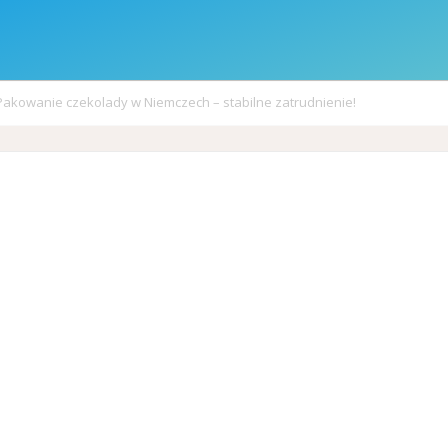
Pakowanie czekolady w Niemczech – stabilne zatrudnienie!