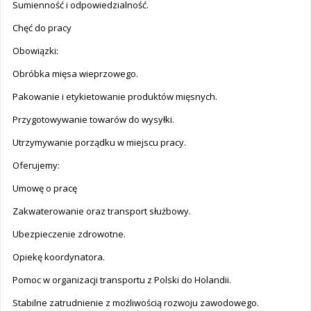
Sumienność i odpowiedzialność.
Chęć do pracy
Obowiązki:
Obróbka mięsa wieprzowego.
Pakowanie i etykietowanie produktów mięsnych.
Przygotowywanie towarów do wysyłki.
Utrzymywanie porządku w miejscu pracy.
Oferujemy:
Umowę o pracę
Zakwaterowanie oraz transport służbowy.
Ubezpieczenie zdrowotne.
Opiekę koordynatora.
Pomoc w organizacji transportu z Polski do Holandii.
Stabilne zatrudnienie z możliwością rozwoju zawodowego.