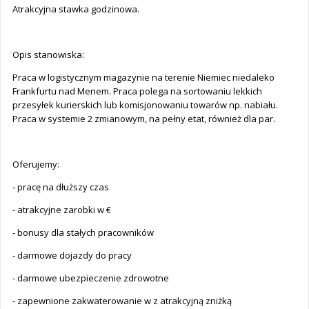
Atrakcyjna stawka godzinowa.
Opis stanowiska:
Praca w logistycznym magazynie na terenie Niemiec niedaleko
Frankfurtu nad Menem. Praca polega na sortowaniu lekkich
przesyłek kurierskich lub komisjonowaniu towarów np. nabiału.
Praca w systemie 2 zmianowym, na pełny etat, również dla par.
Oferujemy:
- pracę na dłuższy czas
- atrakcyjne zarobki w €
- bonusy dla stałych pracowników
- darmowe dojazdy do pracy
- darmowe ubezpieczenie zdrowotne
- zapewnione zakwaterowanie w z atrakcyjną zniżką