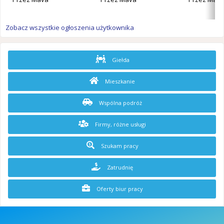
Zobacz wszystkie ogłoszenia użytkownika
Giełda
Mieszkanie
Wspólna podróż
Firmy, różne usługi
Szukam pracy
Zatrudnię
Oferty biur pracy