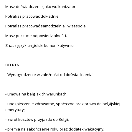
Masz doświadczenie jako wulkanizator
Potrafisz pracować dokładnie.
Potrafisz pracować samodzielnie i w zespole.
Masz poczucie odpowiedzialności.
Znasz język angielski komunikatywnie
OFERTA
- Wynagrodzenie w zależności od doświadczenia!
- umowa na belgijskich warunkach;
- ubezpieczenie zdrowotne, społeczne oraz prawo do belgijskiej
emerytury;
- zwrot kosztów przyjazdu do Belgii;
- premia na zakończenie roku oraz dodatek wakacyjny;