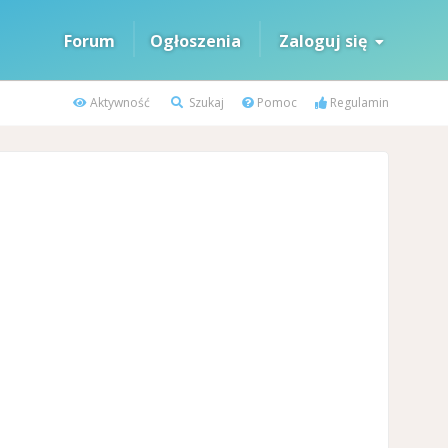
Forum
Ogłoszenia
Zaloguj się
Aktywność
Szukaj
Pomoc
Regulamin