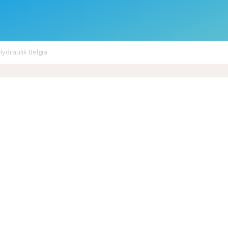
Hydraulik Belgia