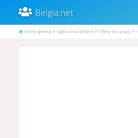
Belgia.net
Strona główna
Ogłoszenia drobne
Oferty biur pracy