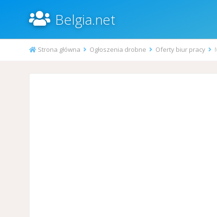
Belgia.net
Strona główna
Ogłoszenia drobne
Oferty biur pracy