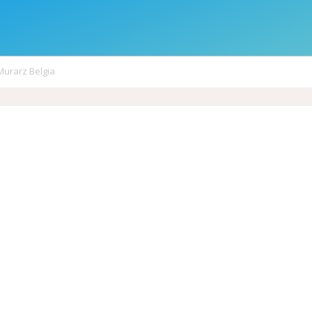
Murarz Belgia