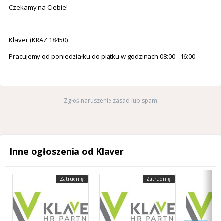
Czekamy na Ciebie!
Klaver (KRAZ 18450)
Pracujemy od poniedziałku do piątku w godzinach 08:00 - 16:00
Zgłoś naruszenie zasad lub spam
Inne ogłoszenia od Klaver
Zatrudnię
Zatrudnię