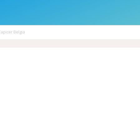
Tapicer Belgia