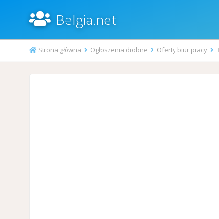
Belgia.net
Strona główna
Ogłoszenia drobne
Oferty biur pracy