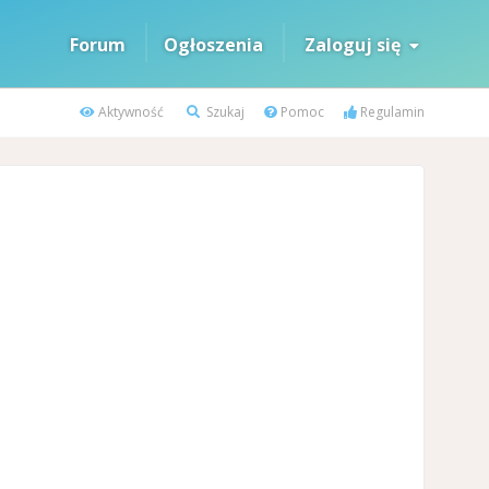
Forum
Ogłoszenia
Zaloguj się
Aktywność
Szukaj
Pomoc
Regulamin