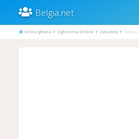
Belgia.net
Strona główna
Ogłoszenia drobne
Zatrudnię
Cieśla _