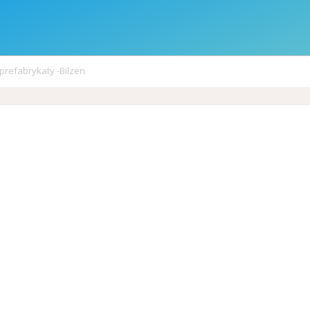
 prefabrykaty -Bilzen