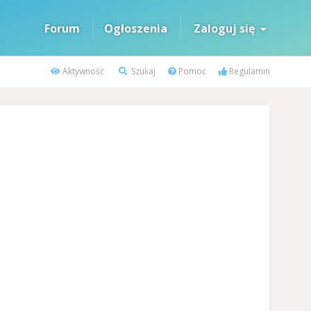
Forum
Ogłoszenia
Zaloguj się
Aktywność
Szukaj
Pomoc
Regulamin