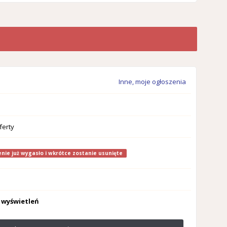
Inne, moje ogłoszenia
ferty
nie już wygasło i wkrótce zostanie usunięte
 wyświetleń