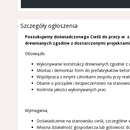
Szczegóły ogłoszenia
Poszukujemy doświadczonego Cieśli do pracy w z
drewnianych zgodnie z dostarczonymi projektami
Obowiązki:
Wykonywanie konstrukcji drewnianych zgodnie z 
Montaż i demontaż form do prefabrykatów beto
Współpraca z innymi członkami zespołu przy reali
Dbanie o porządek i bezpieczeństwo na stanowis
Kontrola jakości wykonywanych prac.
Wymagania;
Doświadczenie na stanowisku cieśli, szczególnie w
Własna działalność gospodarcza lub gotowość do 