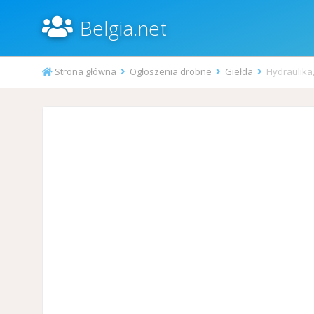
Belgia.net
Strona główna
Ogłoszenia drobne
Giełda
Hydraulika,