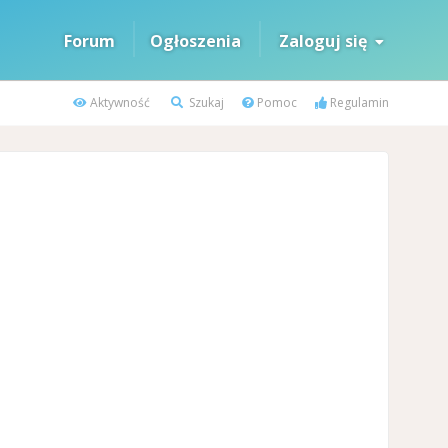
Forum
Ogłoszenia
Zaloguj się
Aktywność
Szukaj
Pomoc
Regulamin