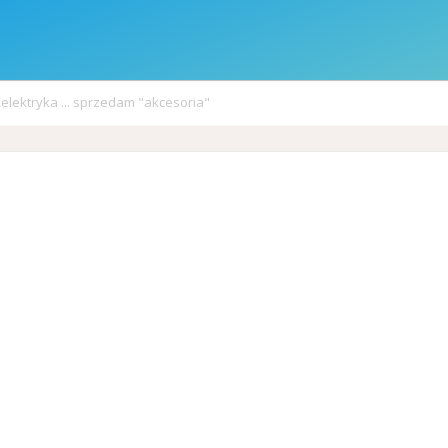
elektryka ... sprzedam "akcesoria"