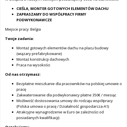
CIEŚLA, MONTER GOTOWYCH ELEMENTÓW DACHU
ZAPRASZAMY DO WSPÓŁPRACY FIRMY
PODWYKONAWCZE
Miejsce pracy: Belgia
Twoje zadania:
Montaż gotowych elementów dachu na placu budowy
(wiązary prefabrykowane)
Montaż konstrukcji dachowych
Praca na wysokości
Od nas otrzymasz:
Bezpłatne mieszkanie dla pracowników na polskiej umowie o
pracę
Zakwaterowanie dla podwykonawcy płatne 350€ / miesiąc
Możliwość dostosowania umowy do rodzaju współpracy
(Polska umowa o pracę / Działalność gospodarcza-A1)
Atrakcyjne wynagrodzenie w Euro (w zależności od
posiadanych kwalifikacji)