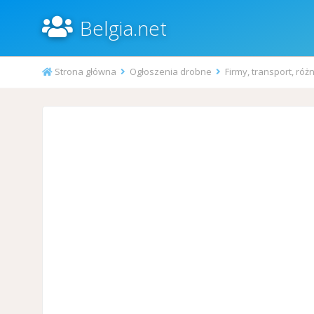
Belgia.net
Strona główna
Ogłoszenia drobne
Firmy, transport, róż