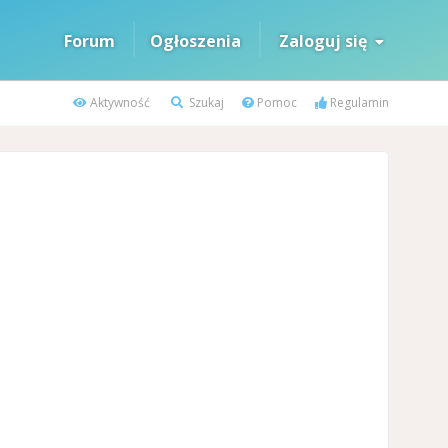
Forum
Ogłoszenia
Zaloguj się
Aktywność
Szukaj
Pomoc
Regulamin