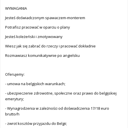
WYMAGANIA
Jesteś doświadczonym spawaczem-monterem
Potrafisz pracować w oparciu o plany
Jesteś koleżeński i zmotywowany
Wiesz jak się zabrać do rzeczy i pracować dokładnie
Rozmawiasz komunikatywnie po angielsku
Oferujemy:
- umowa na belgijskich warunkach;
- ubezpieczenie zdrowotne, społeczne oraz prawo do belgijskiej
emerytury;
- Wynagrodzenia w zależności od doświadczenia 17/18 euro
brutto/h
- zwrot kosztów przyjazdu do Belgii;