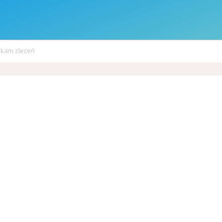
kam zleceń