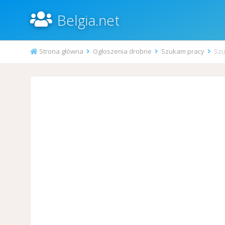
Belgia.net
Strona główna
Ogłoszenia drobne
Szukam pracy
Szu