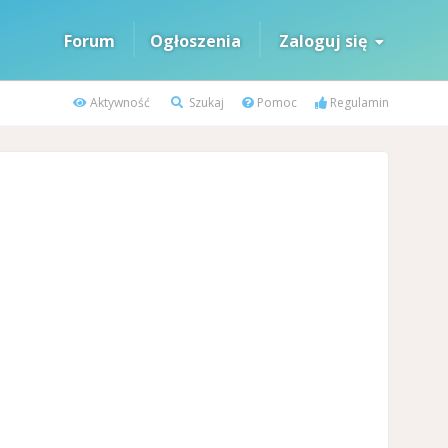
Forum
Ogłoszenia
Zaloguj się
Aktywność
Szukaj
Pomoc
Regulamin