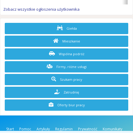
Zobacz wszystkie ogłoszenia użytkownika
Giełda
Mieszkanie
Wspólna podróż
Firmy, różne usługi
Szukam pracy
Zatrudnię
Oferty biur pracy
Start
Pomoc
Artykuły
Regulamin
Prywatność
Komunikaty