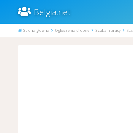
Belgia.net
Strona główna
Ogłoszenia drobne
Szukam pracy
Szu