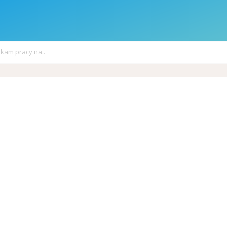
kam pracy na..