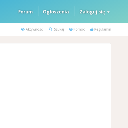
Forum
Ogłoszenia
Zaloguj się
Aktywność
Szukaj
Pomoc
Regulamin