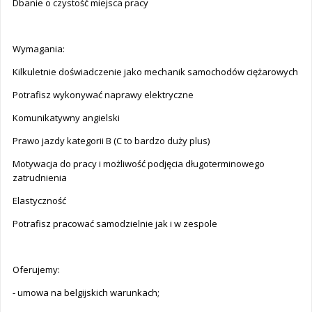
Dbanie o czystość miejsca pracy
Wymagania:
Kilkuletnie doświadczenie jako mechanik samochodów ciężarowych
Potrafisz wykonywać naprawy elektryczne
Komunikatywny angielski
Prawo jazdy kategorii B (C to bardzo duży plus)
Motywacja do pracy i możliwość podjęcia długoterminowego
zatrudnienia
Elastyczność
Potrafisz pracować samodzielnie jak i w zespole
Oferujemy:
- umowa na belgijskich warunkach;