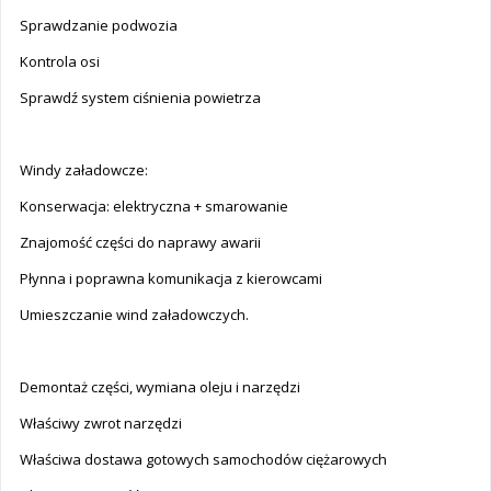
Sprawdzanie podwozia
Kontrola osi
Sprawdź system ciśnienia powietrza
Windy załadowcze:
Konserwacja: elektryczna + smarowanie
Znajomość części do naprawy awarii
Płynna i poprawna komunikacja z kierowcami
Umieszczanie wind załadowczych.
Demontaż części, wymiana oleju i narzędzi
Właściwy zwrot narzędzi
Właściwa dostawa gotowych samochodów ciężarowych