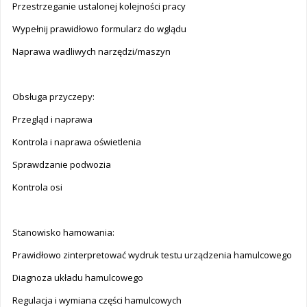
Przestrzeganie ustalonej kolejności pracy
Wypełnij prawidłowo formularz do wglądu
Naprawa wadliwych narzędzi/maszyn
Obsługa przyczepy:
Przegląd i naprawa
Kontrola i naprawa oświetlenia
Sprawdzanie podwozia
Kontrola osi
Stanowisko hamowania:
Prawidłowo zinterpretować wydruk testu urządzenia hamulcowego
Diagnoza układu hamulcowego
Regulacja i wymiana części hamulcowych