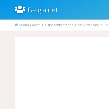
Belgia.net
Strona główna
Ogłoszenia drobne
Szukam pracy
Szu