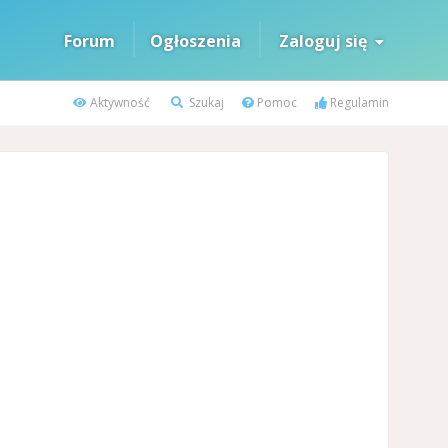
Forum
Ogłoszenia
Zaloguj się
Aktywność
Szukaj
Pomoc
Regulamin