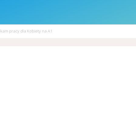
kam pracy dla Kobiety na A1