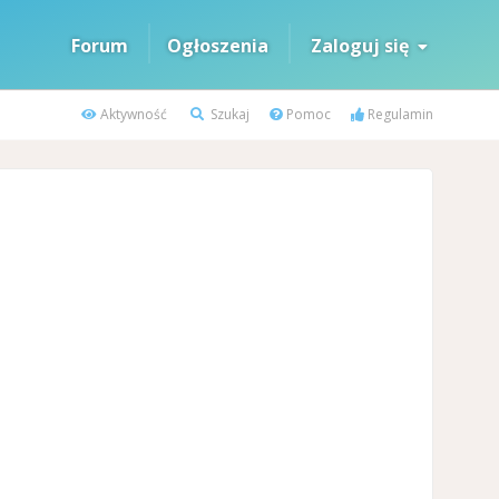
Forum
Ogłoszenia
Zaloguj się
Aktywność
Szukaj
Pomoc
Regulamin