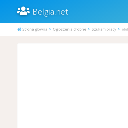
Belgia.net
Strona główna
Ogłoszenia drobne
Szukam pracy
ele