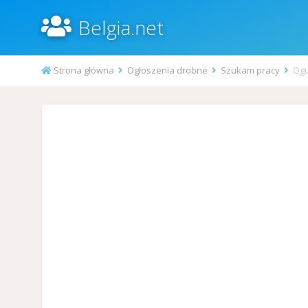
Belgia.net
Strona główna
Ogłoszenia drobne
Szukam pracy
Ogu