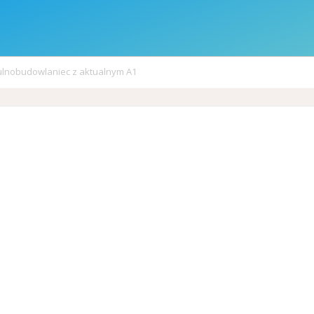
lnobudowlaniec z aktualnym A1