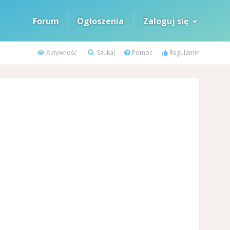
Forum
Ogłoszenia
Zaloguj się
Aktywność
Szukaj
Pomoc
Regulamin