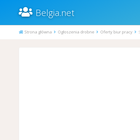
Belgia.net
Strona główna
Ogłoszenia drobne
Oferty biur pracy