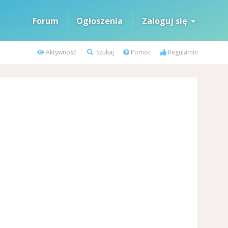
Forum
Ogłoszenia
Zaloguj się
Aktywność
Szukaj
Pomoc
Regulamin