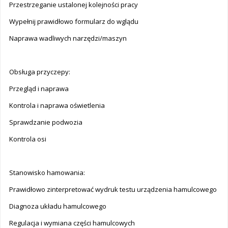
Przestrzeganie ustalonej kolejności pracy
Wypełnij prawidłowo formularz do wglądu
Naprawa wadliwych narzędzi/maszyn
Obsługa przyczepy:
Przegląd i naprawa
Kontrola i naprawa oświetlenia
Sprawdzanie podwozia
Kontrola osi
Stanowisko hamowania:
Prawidłowo zinterpretować wydruk testu urządzenia hamulcowego
Diagnoza układu hamulcowego
Regulacja i wymiana części hamulcowych