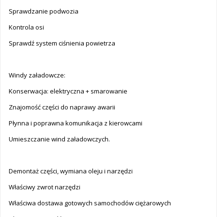
Sprawdzanie podwozia
Kontrola osi
Sprawdź system ciśnienia powietrza
Windy załadowcze:
Konserwacja: elektryczna + smarowanie
Znajomość części do naprawy awarii
Płynna i poprawna komunikacja z kierowcami
Umieszczanie wind załadowczych.
Demontaż części, wymiana oleju i narzędzi
Właściwy zwrot narzędzi
Właściwa dostawa gotowych samochodów ciężarowych