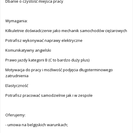
Dbanie o czystość miejsca pracy
Wymagania:
Kilkuletnie doświadczenie jako mechanik samochodów ciężarowych
Potrafisz wykonywać naprawy elektryczne
Komunikatywny angielski
Prawo jazdy kategorii B (C to bardzo duży plus)
Motywacja do pracy i możliwość podjęcia długoterminowego
zatrudnienia
Elastyczność
Potrafisz pracować samodzielnie jak i w zespole
Oferujemy:
- umowa na belgijskich warunkach;