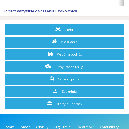
Zobacz wszystkie ogłoszenia użytkownika
Giełda
Mieszkanie
Wspólna podróż
Firmy, różne usługi
Szukam pracy
Zatrudnię
Oferty biur pracy
Start
Pomoc
Artykuły
Regulamin
Prywatność
Komunikaty