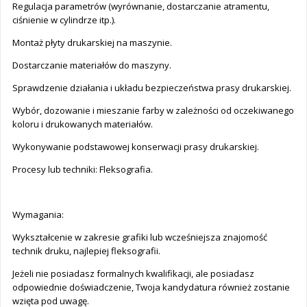
Regulacja parametrów (wyrównanie, dostarczanie atramentu,
ciśnienie w cylindrze itp.).
Montaż płyty drukarskiej na maszynie.
Dostarczanie materiałów do maszyny.
Sprawdzenie działania i układu bezpieczeństwa prasy drukarskiej.
Wybór, dozowanie i mieszanie farby w zależności od oczekiwanego
koloru i drukowanych materiałów.
Wykonywanie podstawowej konserwacji prasy drukarskiej.
Procesy lub techniki: Fleksografia.
Wymagania:
Wykształcenie w zakresie grafiki lub wcześniejsza znajomość
technik druku, najlepiej fleksografii.
Jeżeli nie posiadasz formalnych kwalifikacji, ale posiadasz
odpowiednie doświadczenie, Twoja kandydatura również zostanie
wzięta pod uwagę.