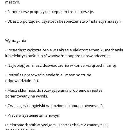
maszyn.
• Formułujesz propozycje ulepszeń i realizujesz je.
• Dbasz o porządek, czystość i bezpieczeństwo instalacji i maszyn.
Wymagania
• Posiadasz wykształcenie w zakresie elektromechaniki, mechaniki
lub elektryczności lub równoważne poprzez doświadczenie.
• Najlepiej, jeśli masz doświadczenie w konserwacji technicznej.
• Potrafisz pracować niezależnie i masz poczucie
odpowiedzialności.
• Masz skłonność do rozwiązywania problemów i jesteś
zorientowany na wyniki.
• Znasz język angielski na poziomie komunikatywnym B1
• Praca w systemie zmianowym
(elektromechanik w Avelgem, Oostrozebeke 2 zmiany 5:00-