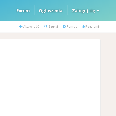
Forum
Ogłoszenia
Zaloguj się
Aktywność
Szukaj
Pomoc
Regulamin