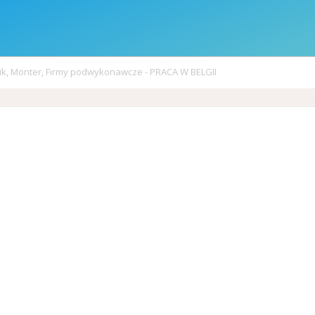
ik, Monter, Firmy podwykonawcze - PRACA W BELGII