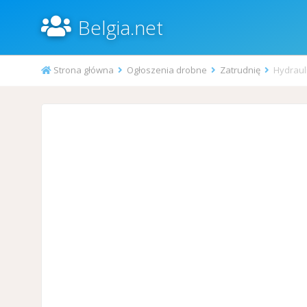
Belgia.net
Strona główna
Ogłoszenia drobne
Zatrudnię
Hydraul